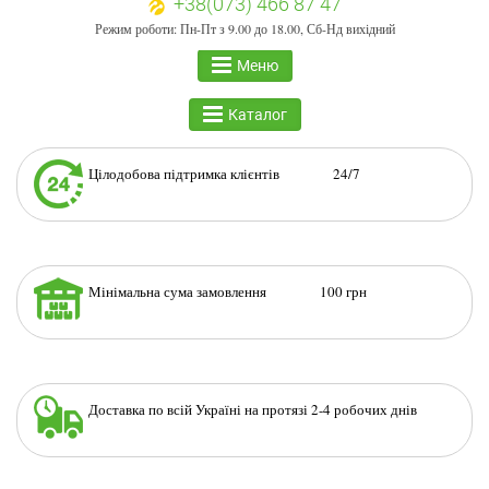
+38(073) 466 87 47
Режим роботи: Пн-Пт з 9.00 до 18.00, Сб-Нд вихідний
Меню
Каталог
Цілодобова підтримка клієнтів 24/7
Мінімальна сума замовлення 100 грн
Доставка по всій Україні на протязі 2-4 робочих днів