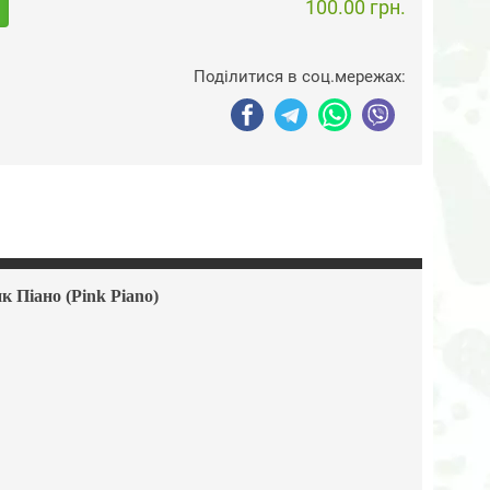
100.00 грн.
Поділитися в соц.мережах:
 Піано (Pink Piano)