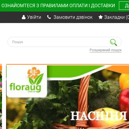
 ОЗНАЙОМТЕСЯ З ПРАВИЛАМИ ОПЛАТИ І ДОСТАВКИ
Д
Увійти
Замовити дзвінок
Закладки
(
Розширений пошук