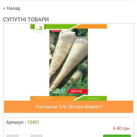
< Назад
СУПУТНІ ТОВАРИ
Пастернак 0,5г (Флора Маркет)
Артикул :
10401
6.40 грн.