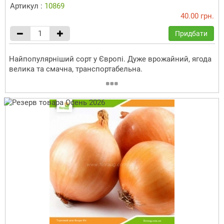
Артикул :
10869
40.00 грн.
Придбати
Найпопулярніший сорт у Європі. Дуже врожайний, ягода
велика та смачна, транспортабельна.