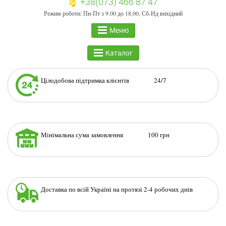
+38(073) 466 87 47
Режим роботи: Пн-Пт з 9.00 до 18.00, Сб-Нд вихідний
Меню
Каталог
Цілодобова підтримка клієнтів 24/7
Мінімальна сума замовлення 100 грн
Доставка по всій Україні на протязі 2-4 робочих днів