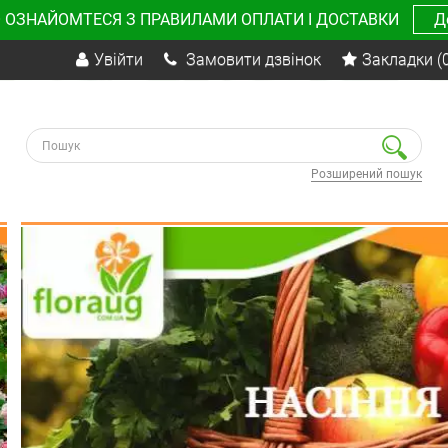
 ОЗНАЙОМТЕСЯ З ПРАВИЛАМИ ОПЛАТИ І ДОСТАВКИ
Д
Увійти
Замовити дзвінок
Закладки
(
Розширений пошук