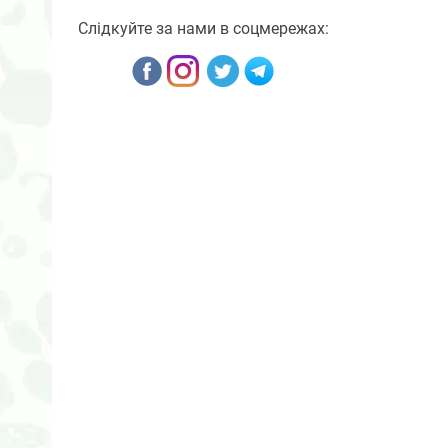
Слідкуйте за нами в соцмережах: