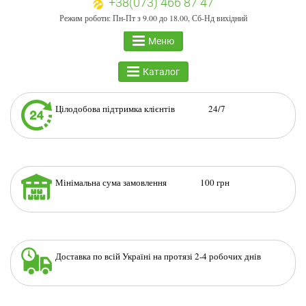
+38(073) 466 87 47
Режим роботи: Пн-Пт з 9.00 до 18.00, Сб-Нд вихідний
Меню
Каталог
Цілодобова підтримка клієнтів 24/7
Мінімальна сума замовлення 100 грн
Доставка по всій Україні на протязі 2-4 робочих днів