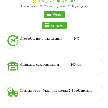
+38(073) 466 87 47
Режим роботи: Пн-Пт з 9.00 до 18.00, Сб-Нд вихідний
Меню
Каталог
Цілодобова підтримка клієнтів 24/7
Мінімальна сума замовлення 100 грн
Доставка по всій Україні на протязі 2-4 робочих днів