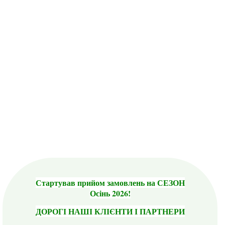
Стартував прийом замовлень на СЕЗОН
Осінь 2026!
ДОРОГІ НАШІ КЛІЄНТИ І ПАРТНЕРИ