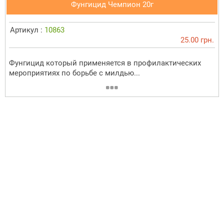
Фунгицид Чемпион 20г
Артикул :
10863
25.00 грн.
Фунгицид который применяется в профилактических
мероприятиях по борьбе с милдью...