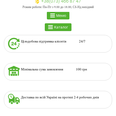
+38(073) 466 87 47
Режим роботи: Пн-Пт з 9.00 до 18.00, Сб-Нд вихідний
Меню
Каталог
Цілодобова підтримка клієнтів 24/7
Мінімальна сума замовлення 100 грн
Доставка по всій Україні на протязі 2-4 робочих днів