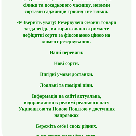
сіянки та посадкового часнику, новими
сортами саджанців троянд і не тільки.
📣 Зверніть увагу! Резервуючи сезонні товари
заздалегідь, ви гарантовано отримаєте
дефіцитні сорти за фіксованою ціною на
момент резервування.
Наші переваги:
Нові сорти.
Вигідні умови доставки.
Лояльні та помірні ціни.
Інформація на сайті актуальна,
відправляємо в режимі реального часу
Укрпоштою та Новою Поштою у доступних
напрямках
Бережіть себе і своїх рідних.