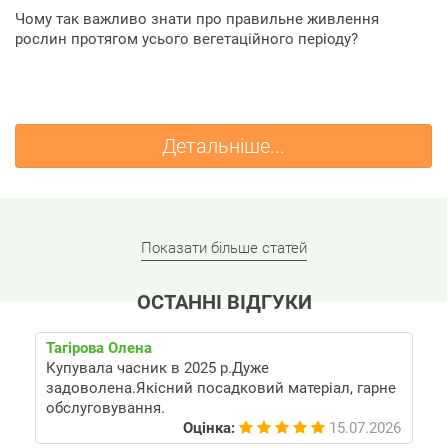
Чому так важливо знати про правильне живлення
рослин протягом усього вегетаційного періоду?
Детальніше...
Показати більше статей
ОСТАННІ ВІДГУКИ
Тагірова Олена
Купувала часник в 2025 р.Дуже
задоволена.Якісний посадковий матеріал, гарне
обслуговування.
Оцінка:
15.07.2026