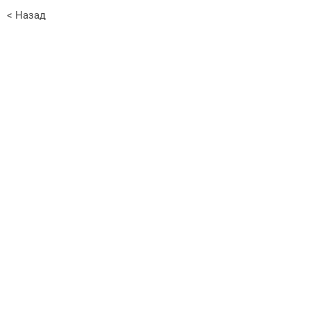
< Назад