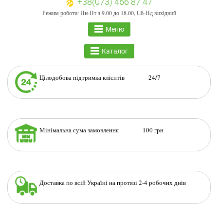
+38(073) 466 87 47
Режим роботи: Пн-Пт з 9.00 до 18.00, Сб-Нд вихідний
Меню
Каталог
Цілодобова підтримка клієнтів 24/7
Мінімальна сума замовлення 100 грн
Доставка по всій Україні на протязі 2-4 робочих днів