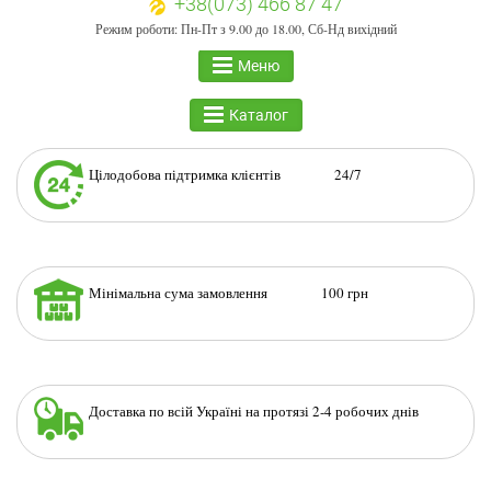
+38(073) 466 87 47
Режим роботи: Пн-Пт з 9.00 до 18.00, Сб-Нд вихідний
Меню
Каталог
Цілодобова підтримка клієнтів 24/7
Мінімальна сума замовлення 100 грн
Доставка по всій Україні на протязі 2-4 робочих днів