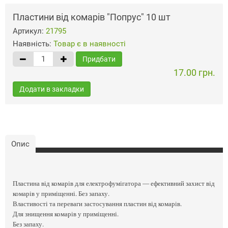
Пластини від комарів "Попрус" 10 шт
Артикул:
21795
Наявність:
Товар є в наявності
Придбати
17.00 грн.
Додати в закладки
Опис
Пластина від комарів для електрофумігатора — ефективний захист від
комарів у приміщенні. Без запаху.
Властивості та переваги застосування пластин від комарів.
Для знищення комарів у приміщенні.
Без запаху.