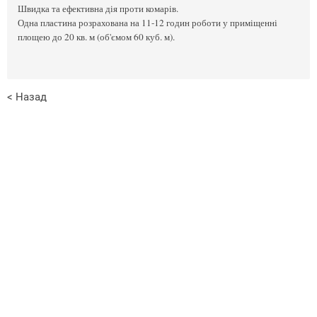
Швидка та ефективна дія проти комарів.
Одна пластина розрахована на 11-12 годин роботи у приміщенні
площею до 20 кв. м (об'ємом 60 куб. м).
< Назад