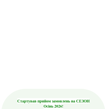
Стартував прийом замовлень на СЕЗОН
Осінь 2026!