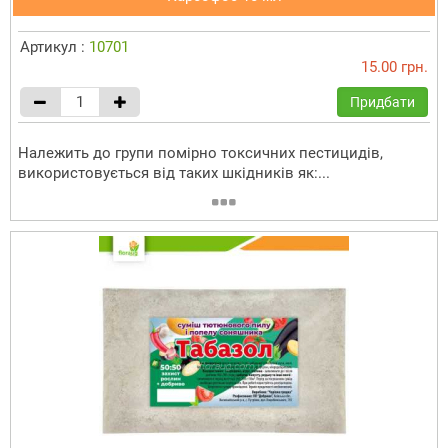
Артикул :
10701
15.00 грн.
Придбати
Належить до групи помірно токсичних пестицидів,
використовується від таких шкідників як:...