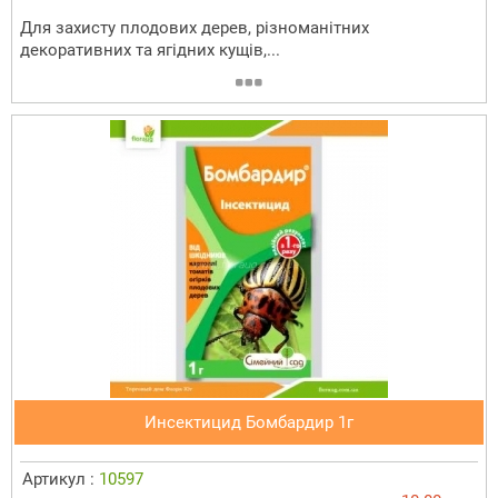
Для захисту плодових дерев, різноманітних
декоративних та ягідних кущів,...
Инсектицид Бомбардир 1г
Артикул :
10597