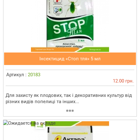
Інсектицид «Стоп тля» 5 мл
Артикул :
20183
12.00 грн.
Для захисту як плодових, так і декоративних культур від
різних видів попелиці та інших...