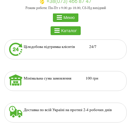
+38(073) 466 87 47
Режим роботи: Пн-Пт з 9.00 до 18.00, Сб-Нд вихідний
Меню
Каталог
Цілодобова підтримка клієнтів 24/7
Мінімальна сума замовлення 100 грн
Доставка по всій Україні на протязі 2-4 робочих днів