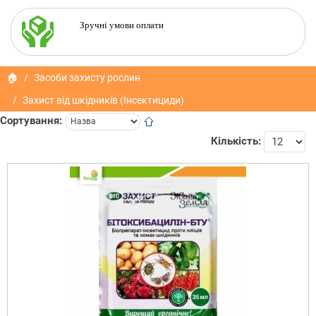
Зручні умови оплати
🏠
Засоби захисту рослин
Захист від шкідників (Інсектициди)
Сортування:
Кількість: