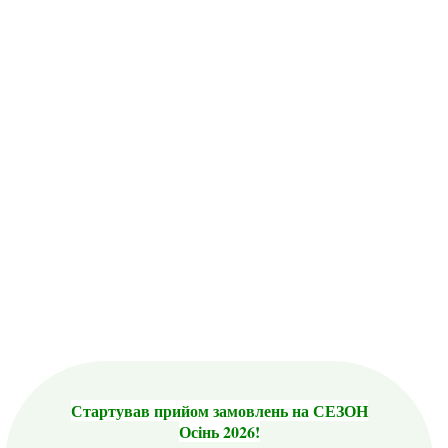
Стартував прийом замовлень на СЕЗОН
Осінь 2026!