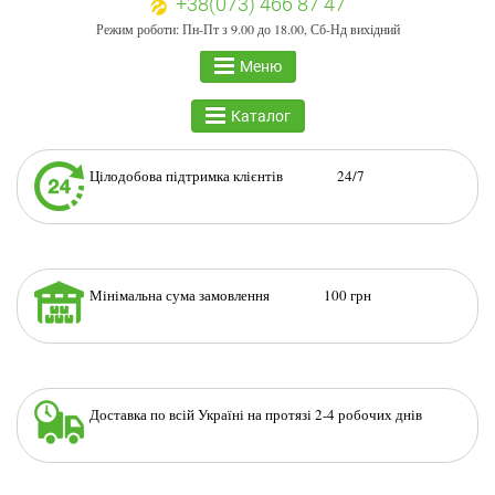
+38(073) 466 87 47
Режим роботи: Пн-Пт з 9.00 до 18.00, Сб-Нд вихідний
Меню
Каталог
Цілодобова підтримка клієнтів 24/7
Мінімальна сума замовлення 100 грн
Доставка по всій Україні на протязі 2-4 робочих днів