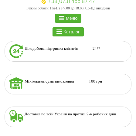
+38(073) 466 87 47
Режим роботи: Пн-Пт з 9.00 до 18.00, Сб-Нд вихідний
Меню
Каталог
Цілодобова підтримка клієнтів 24/7
Мінімальна сума замовлення 100 грн
Доставка по всій Україні на протязі 2-4 робочих днів