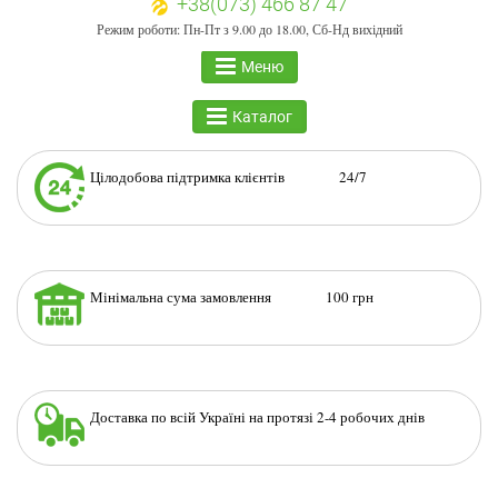
+38(073) 466 87 47
Режим роботи: Пн-Пт з 9.00 до 18.00, Сб-Нд вихідний
Меню
Каталог
Цілодобова підтримка клієнтів 24/7
Мінімальна сума замовлення 100 грн
Доставка по всій Україні на протязі 2-4 робочих днів