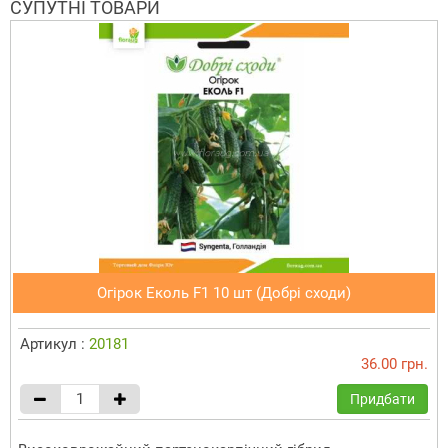
СУПУТНІ ТОВАРИ
Огірок Еколь F1 10 шт (Добрі сходи)
Артикул :
20181
36.00 грн.
Придбати