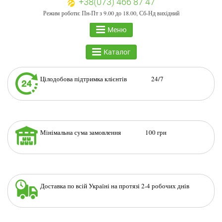
+38(073) 466 87 47
Режим роботи: Пн-Пт з 9.00 до 18.00, Сб-Нд вихідний
Меню
Каталог
Цілодобова підтримка клієнтів 24/7
Мінімальна сума замовлення 100 грн
Доставка по всій Україні на протязі 2-4 робочих днів