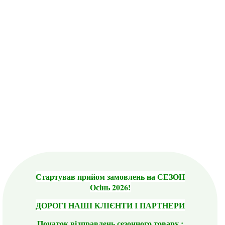
Стартував прийом замовлень на СЕЗОН
Осінь 2026!
ДОРОГІ НАШІ КЛІЄНТИ І ПАРТНЕРИ
Початок відправлень сезонного товару :