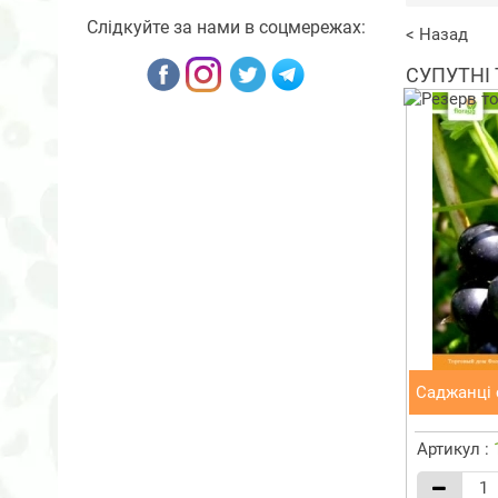
Слідкуйте за нами в соцмережах:
< Назад
СУПУТНІ
Саджанці 
Артикул :