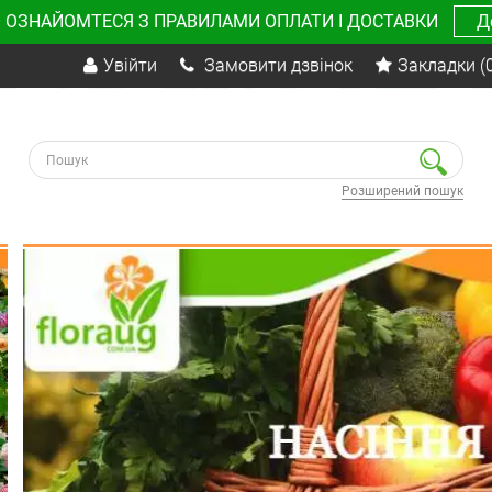
 ОЗНАЙОМТЕСЯ З ПРАВИЛАМИ ОПЛАТИ І ДОСТАВКИ
Д
Увійти
Замовити дзвінок
Закладки
(
Розширений пошук