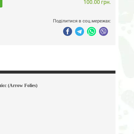
100.00 грн.
Поділитися в соц.мережах:
єс (Arrow Folies)