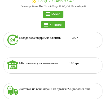
+38(073) 466 87 47
Режим роботи: Пн-Пт з 9.00 до 18.00, Сб-Нд вихідний
Меню
Каталог
Цілодобова підтримка клієнтів 24/7
Мінімальна сума замовлення 100 грн
Доставка по всій Україні на протязі 2-4 робочих днів