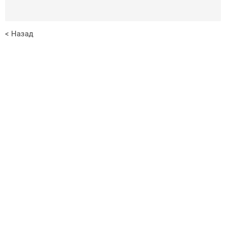
< Назад