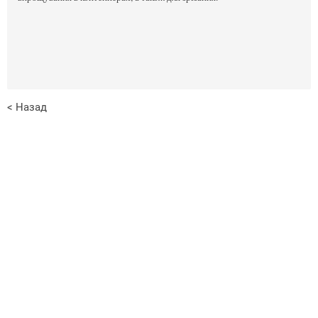
< Назад