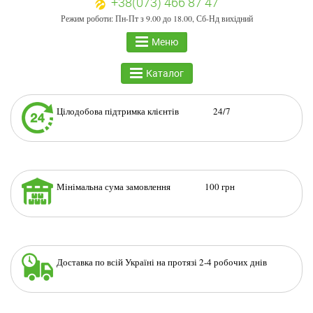
+38(073) 466 87 47
Режим роботи: Пн-Пт з 9.00 до 18.00, Сб-Нд вихідний
Меню
Каталог
Цілодобова підтримка клієнтів 24/7
Мінімальна сума замовлення 100 грн
Доставка по всій Україні на протязі 2-4 робочих днів