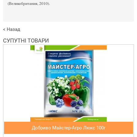
(Великобритания, 2010).
< Назад
СУПУТНІ ТОВАРИ
Добриво Майстер-Агро Люкс 100г