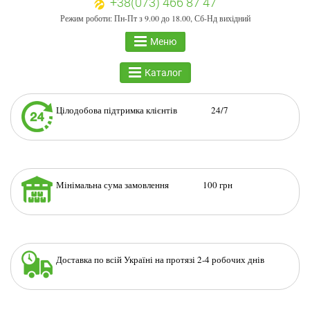
+38(073) 466 87 47
Режим роботи: Пн-Пт з 9.00 до 18.00, Сб-Нд вихідний
Меню
Каталог
Цілодобова підтримка клієнтів 24/7
Мінімальна сума замовлення 100 грн
Доставка по всій Україні на протязі 2-4 робочих днів