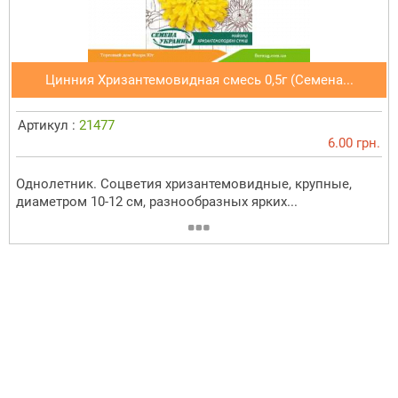
Цинния Хризантемовидная смесь 0,5г (Семена...
Артикул :
21477
6.00 грн.
Однолетник. Соцветия хризантемовидные, крупные,
диаметром 10-12 см, разнообразных ярких...