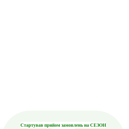
Стартував прийом замовлень на СЕЗОН