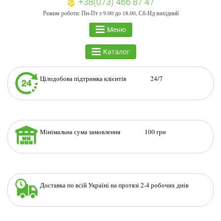
+38(073) 466 87 47
Режим роботи: Пн-Пт з 9.00 до 18.00, Сб-Нд вихідний
Меню
Каталог
Цілодобова підтримка клієнтів 24/7
Мінімальна сума замовлення 100 грн
Доставка по всій Україні на протязі 2-4 робочих днів