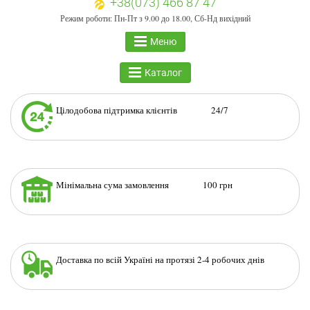
+38(073) 466 87 47
Режим роботи: Пн-Пт з 9.00 до 18.00, Сб-Нд вихідний
Меню
Каталог
Цілодобова підтримка клієнтів 24/7
Мінімальна сума замовлення 100 грн
Доставка по всій Україні на протязі 2-4 робочих днів