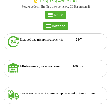
+38(073) 466 87 47
Режим роботи: Пн-Пт з 9.00 до 18.00, Сб-Нд вихідний
Меню
Каталог
Цілодобова підтримка клієнтів 24/7
Мінімальна сума замовлення 100 грн
Доставка по всій Україні на протязі 2-4 робочих днів