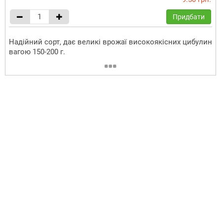
Придбати
Надійний сорт, дає великі врожаї високоякісних цибулин
вагою 150-200 г.