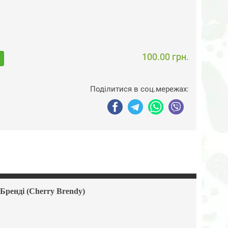
100.00 грн.
Поділитися в соц.мережах:
Бренді (Cherry Brendy)