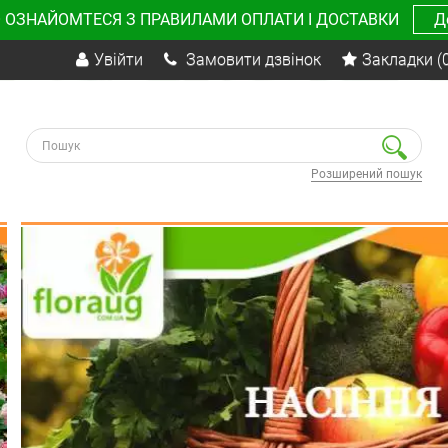
 ОЗНАЙОМТЕСЯ З ПРАВИЛАМИ ОПЛАТИ І ДОСТАВКИ
Д
Увійти
Замовити дзвінок
Закладки
(
Розширений пошук