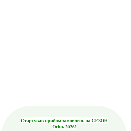
Стартував прийом замовлень на СЕЗОН
Осінь 2026!