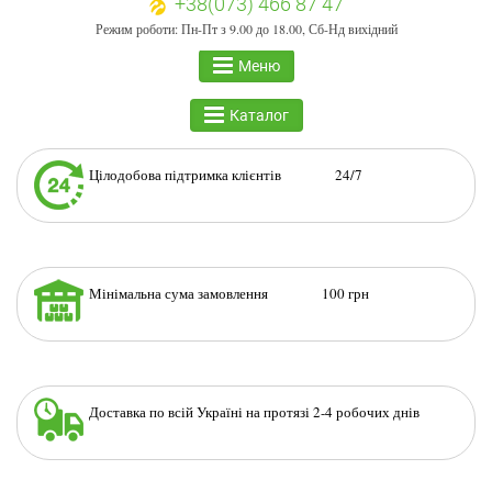
+38(073) 466 87 47
Режим роботи: Пн-Пт з 9.00 до 18.00, Сб-Нд вихідний
Меню
Каталог
Цілодобова підтримка клієнтів 24/7
Мінімальна сума замовлення 100 грн
Доставка по всій Україні на протязі 2-4 робочих днів