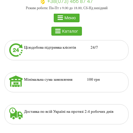
+38(073) 466 87 47
Режим роботи: Пн-Пт з 9.00 до 18.00, Сб-Нд вихідний
Меню
Каталог
Цілодобова підтримка клієнтів 24/7
Мінімальна сума замовлення 100 грн
Доставка по всій Україні на протязі 2-4 робочих днів