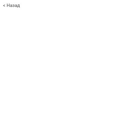
< Назад