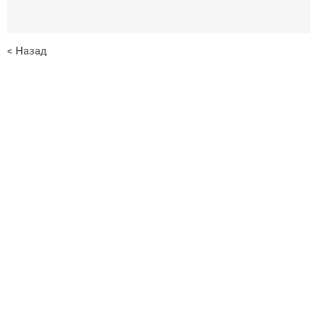
< Назад