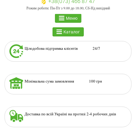
+38(073) 466 87 47
Режим роботи: Пн-Пт з 9.00 до 18.00, Сб-Нд вихідний
Меню
Каталог
Цілодобова підтримка клієнтів 24/7
Мінімальна сума замовлення 100 грн
Доставка по всій Україні на протязі 2-4 робочих днів