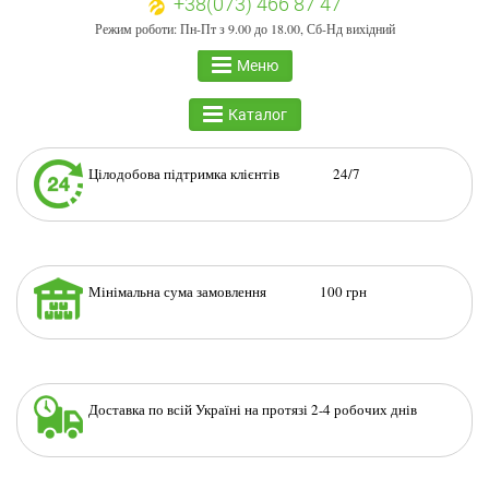
+38(073) 466 87 47
Режим роботи: Пн-Пт з 9.00 до 18.00, Сб-Нд вихідний
Меню
Каталог
Цілодобова підтримка клієнтів 24/7
Мінімальна сума замовлення 100 грн
Доставка по всій Україні на протязі 2-4 робочих днів