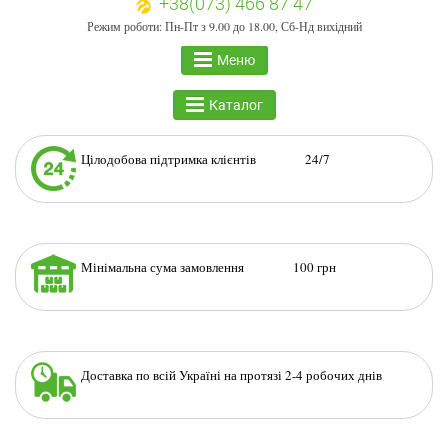
+38(073) 466 87 47
Режим роботи: Пн-Пт з 9.00 до 18.00, Сб-Нд вихідний
Меню
Каталог
Цілодобова підтримка клієнтів 24/7
Мінімальна сума замовлення 100 грн
Доставка по всій Україні на протязі 2-4 робочих днів