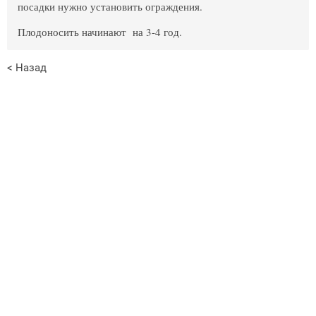
посадки нужно установить ограждения.
Плодоносить начинают на 3-4 год.
< Назад