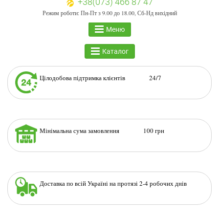
+38(073) 466 87 47
Режим роботи: Пн-Пт з 9.00 до 18.00, Сб-Нд вихідний
Меню
Каталог
Цілодобова підтримка клієнтів 24/7
Мінімальна сума замовлення 100 грн
Доставка по всій Україні на протязі 2-4 робочих днів