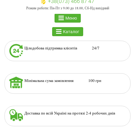
+38(073) 466 87 47
Режим роботи: Пн-Пт з 9.00 до 18.00, Сб-Нд вихідний
Меню
Каталог
Цілодобова підтримка клієнтів 24/7
Мінімальна сума замовлення 100 грн
Доставка по всій Україні на протязі 2-4 робочих днів