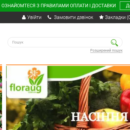
 ОЗНАЙОМТЕСЯ З ПРАВИЛАМИ ОПЛАТИ І ДОСТАВКИ
Д
Увійти
Замовити дзвінок
Закладки
(
Розширений пошук