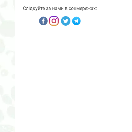
Слідкуйте за нами в соцмережах: