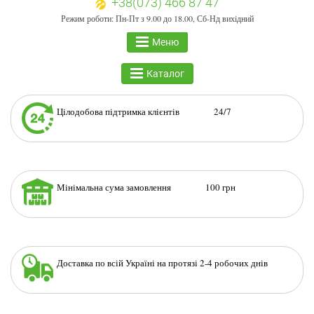
+38(073) 466 87 47
Режим роботи: Пн-Пт з 9.00 до 18.00, Сб-Нд вихідний
Меню
Каталог
Цілодобова підтримка клієнтів 24/7
Мінімальна сума замовлення 100 грн
Доставка по всій Україні на протязі 2-4 робочих днів