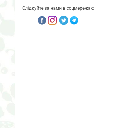
Слідкуйте за нами в соцмережах: