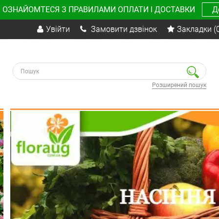
 ОЗНАЙОМТЕСЯ З ПРАВИЛАМИ ОПЛАТИ І ДОСТАВКИ
Д
Увійти
Замовити дзвінок
Закладки
(
Розширений пошук