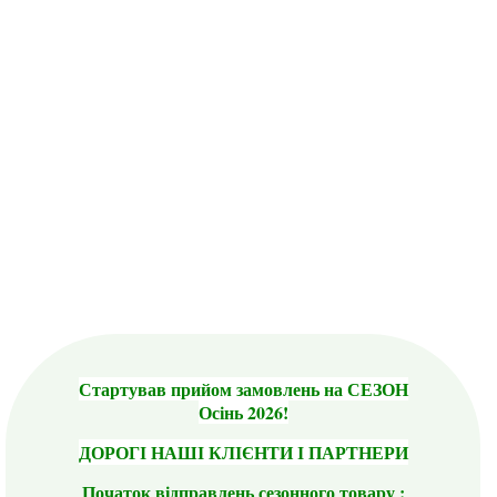
Стартував прийом замовлень на СЕЗОН
Осінь 2026!
ДОРОГІ НАШІ КЛІЄНТИ І ПАРТНЕРИ
Початок відправлень сезонного товару :