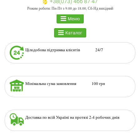
+38(073) 466 87 47
Режим роботи: Пн-Пт з 9.00 до 18.00, Сб-Нд вихідний
Меню
Каталог
Цілодобова підтримка клієнтів 24/7
Мінімальна сума замовлення 100 грн
Доставка по всій Україні на протязі 2-4 робочих днів