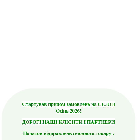
Стартував прийом замовлень на СЕЗОН
Осінь 2026!
ДОРОГІ НАШІ КЛІЄНТИ І ПАРТНЕРИ
Початок відправлень сезонного товару :