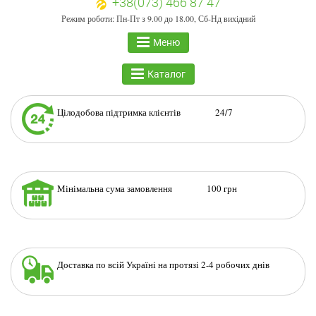
+38(073) 466 87 47
Режим роботи: Пн-Пт з 9.00 до 18.00, Сб-Нд вихідний
Меню
Каталог
Цілодобова підтримка клієнтів 24/7
Мінімальна сума замовлення 100 грн
Доставка по всій Україні на протязі 2-4 робочих днів