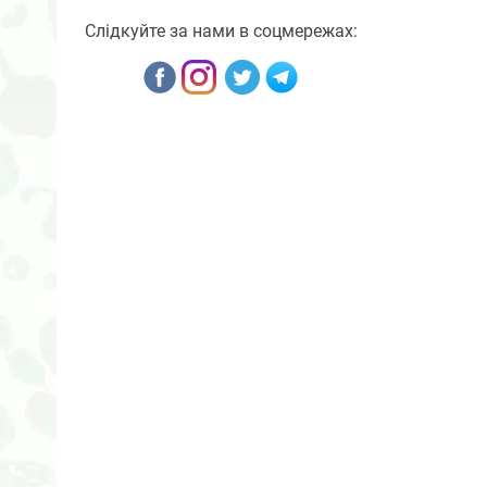
Слідкуйте за нами в соцмережах: