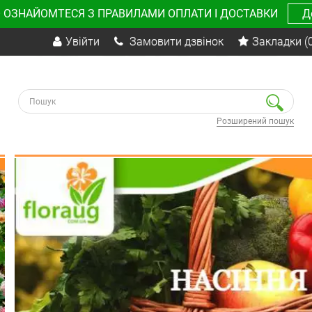
 ОЗНАЙОМТЕСЯ З ПРАВИЛАМИ ОПЛАТИ І ДОСТАВКИ
Д
Увійти
Замовити дзвінок
Закладки
(
Розширений пошук