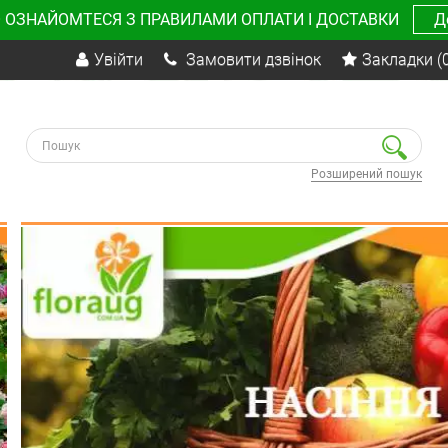
 ОЗНАЙОМТЕСЯ З ПРАВИЛАМИ ОПЛАТИ І ДОСТАВКИ
Д
Увійти
Замовити дзвінок
Закладки
(
Розширений пошук