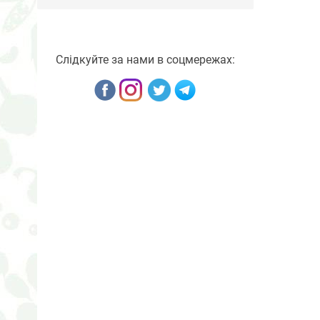
Слідкуйте за нами в соцмережах: