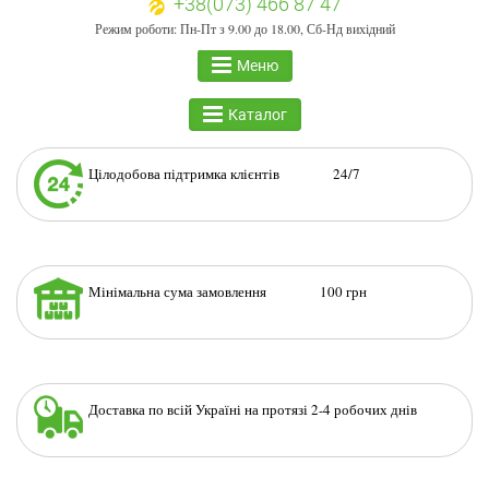
+38(073) 466 87 47
Режим роботи: Пн-Пт з 9.00 до 18.00, Сб-Нд вихідний
Меню
Каталог
Цілодобова підтримка клієнтів 24/7
Мінімальна сума замовлення 100 грн
Доставка по всій Україні на протязі 2-4 робочих днів