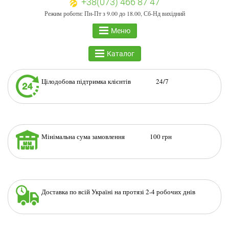
+38(073) 466 87 47
Режим роботи: Пн-Пт з 9.00 до 18.00, Сб-Нд вихідний
Меню
Каталог
Цілодобова підтримка клієнтів 24/7
Мінімальна сума замовлення 100 грн
Доставка по всій Україні на протязі 2-4 робочих днів