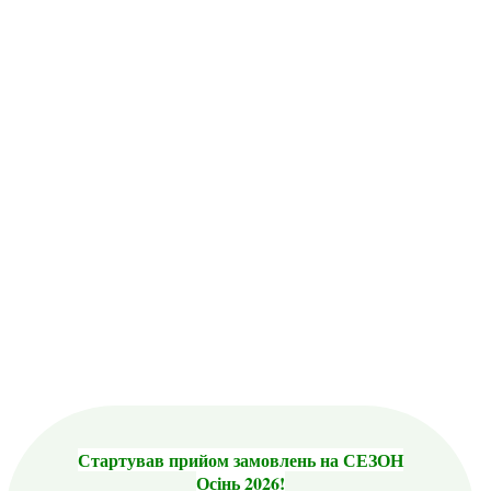
Стартував прийом замовлень на СЕЗОН
Осінь 2026!