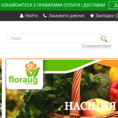
 ОЗНАЙОМТЕСЯ З ПРАВИЛАМИ ОПЛАТИ І ДОСТАВКИ
Д
Увійти
Замовити дзвінок
Закладки
(
Розширений пошук