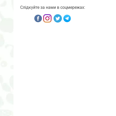
Слідкуйте за нами в соцмережах: