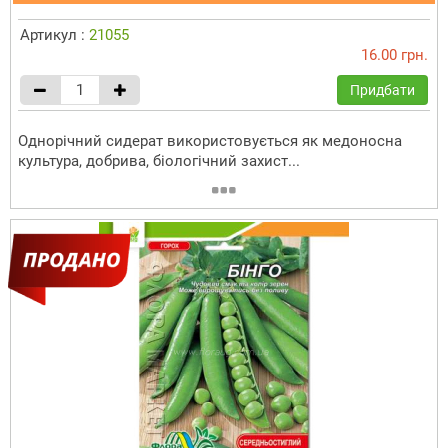
Артикул :
21055
16.00 грн.
Придбати
Однорічний сидерат використовується як медоносна
культура, добрива, біологічний захист...