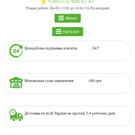
+38(073) 466 87 47
Режим роботи: Пн-Пт з 9.00 до 18.00, Сб-Нд вихідний
Меню
Каталог
Цілодобова підтримка клієнтів 24/7
Мінімальна сума замовлення 100 грн
Доставка по всій Україні на протязі 2-4 робочих днів