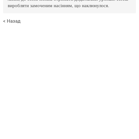
виробляти замоченим насінням, що наклюнулося.
< Назад