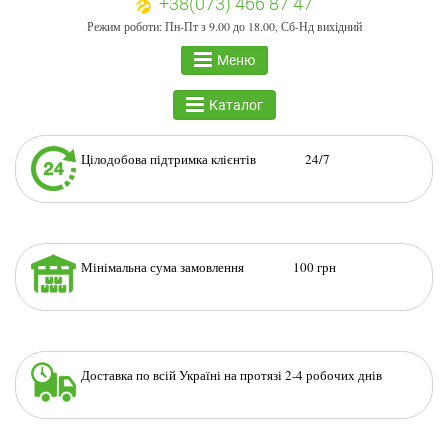
+38(073) 466 87 47
Режим роботи: Пн-Пт з 9.00 до 18.00, Сб-Нд вихідний
Меню
Каталог
Цілодобова підтримка клієнтів 24/7
Мінімальна сума замовлення 100 грн
Доставка по всій Україні на протязі 2-4 робочих днів