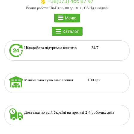
+38(073) 466 87 47
Режим роботи: Пн-Пт з 9.00 до 18.00, Сб-Нд вихідний
Меню
Каталог
Цілодобова підтримка клієнтів 24/7
Мінімальна сума замовлення 100 грн
Доставка по всій Україні на протязі 2-4 робочих днів