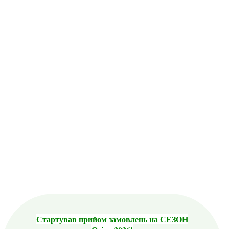
Стартував прийом замовлень на СЕЗОН