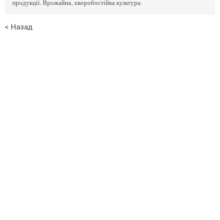
продукції. Врожайна, хворобостійка культура.
< Назад