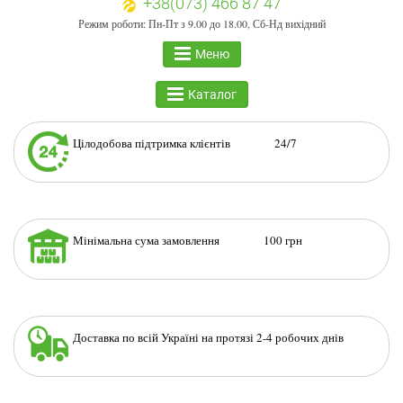
+38(073) 466 87 47
Режим роботи: Пн-Пт з 9.00 до 18.00, Сб-Нд вихідний
Меню
Каталог
Цілодобова підтримка клієнтів 24/7
Мінімальна сума замовлення 100 грн
Доставка по всій Україні на протязі 2-4 робочих днів