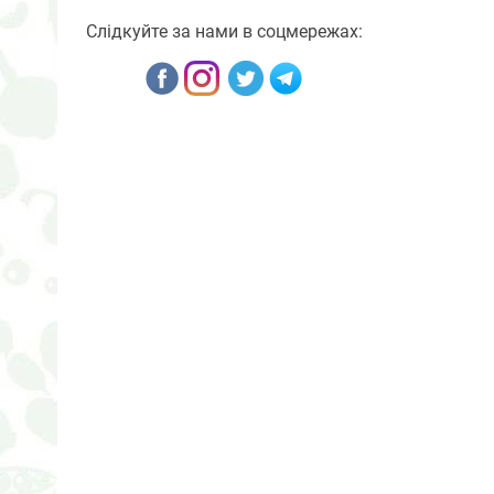
Слідкуйте за нами в соцмережах: