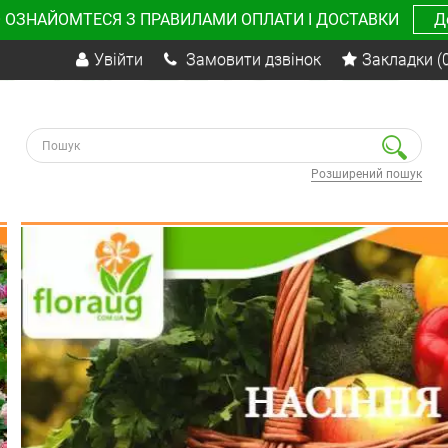
 ОЗНАЙОМТЕСЯ З ПРАВИЛАМИ ОПЛАТИ І ДОСТАВКИ
Д
Увійти
Замовити дзвінок
Закладки
(
Розширений пошук