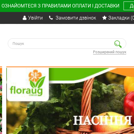
 ОЗНАЙОМТЕСЯ З ПРАВИЛАМИ ОПЛАТИ І ДОСТАВКИ
Д
Увійти
Замовити дзвінок
Закладки
(
Розширений пошук