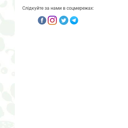
Слідкуйте за нами в соцмережах: