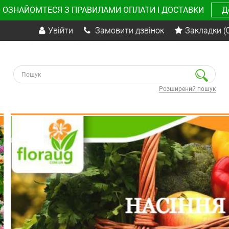
 ОЗНАЙОМТЕСЯ З ПРАВИЛАМИ ОПЛАТИ І ДОСТАВКИ
Д
Увійти
Замовити дзвінок
Закладки
(
Розширений пошук