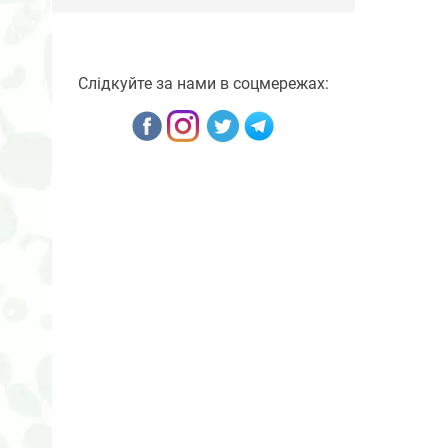
Слідкуйте за нами в соцмережах: