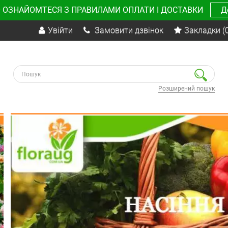
 ОЗНАЙОМТЕСЯ З ПРАВИЛАМИ ОПЛАТИ І ДОСТАВКИ
Д
Увійти
Замовити дзвінок
Закладки
(
Розширений пошук